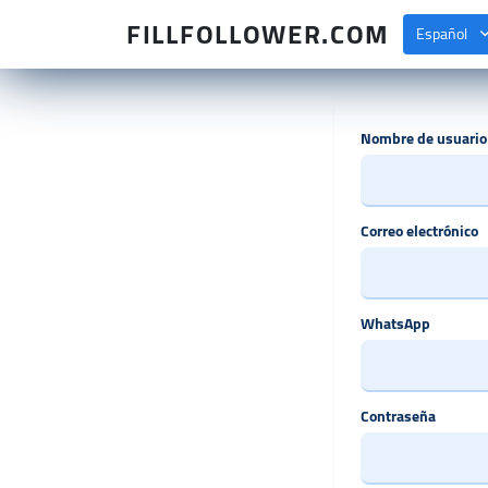
FILLFOLLOWER.COM
Español
Nombre de usuario
Correo electrónico
WhatsApp
Contraseña