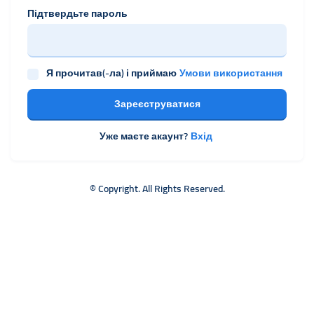
Підтвердьте пароль
Я прочитав(-ла) і приймаю
Умови використання
Зареєструватися
Уже маєте акаунт?
Вхід
© Copyright. All Rights Reserved.