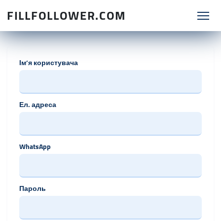
FILLFOLLOWER.COM
Ім’я користувача
Ел. адреса
WhatsApp
Пароль